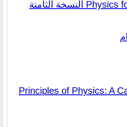
كتاب Physics for Scientists and Engineers النسخة الثامنة
م
Principles of Physics: A Calcul