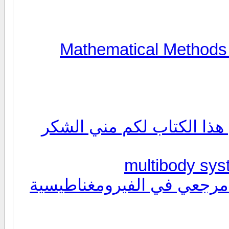
Mathematical Methods in the Ph
ذا الكتاب لكم مني الشكر
رجعي في الفيرومغناطيسية