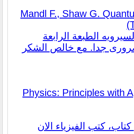
Mandl F., Shaw G. Quantum
(
سيرويه الطبعة الرابعة
 ضرورى جدا. مع خالص الشكر
Physics: Principles with A
كتاب، كتب الفيزياء الان