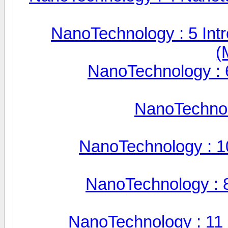
NanoTechnology : 5 Int
(
NanoTechnology :
NanoTechnol
NanoTechnology : 1
NanoTechnology : 8
NanoTechnology : 11 