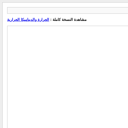
مشاهدة النسخة كاملة :
الحرارة والديناميكا الحرارية