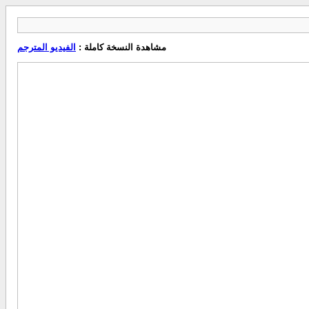
مشاهدة النسخة كاملة :
الفيديو المترجم