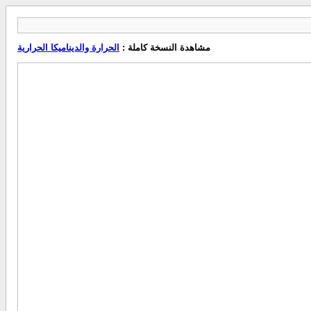
مشاهدة النسخة كاملة :
الحرارة والديناميكا الحرارية