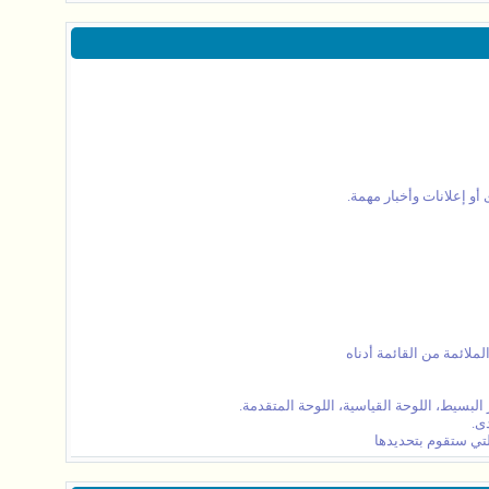
 أو إعلانات وأخبار مهمة.
ملائمة من القائمة أدناه
بسيط، اللوحة القياسية، اللوحة المتقدمة.
ى.
التي ستقوم بتحديدها