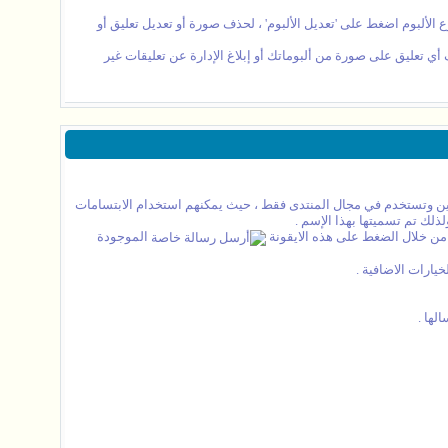
لألبوم اضغط على 'تعديل الألبوم' ، لحذف صورة أو تعديل تعليق أو
 أي تعليق على صورة من ألبوماتك أو إبلاغ الإدارة عن تعليقات غير
سبين وتستخدم في مجال المنتدى فقط ، حيث يمكنهم استخدام الابتسامات
لك تم تسميتها بهذا الإسم .
من خلال الضغط على هذه الايقونة
الموجودة
ارات الاضافية .
لها .