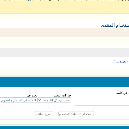
ستخدام المنتدى
مفيدة .....)
عن كلمة:
خيارات البحث:
بحث في: