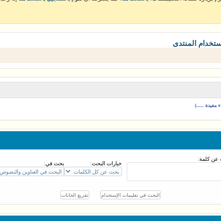
ستخدام المنتدى
مفيدة .....)
عن كلمة:
خيارات البحث:
بحث في: