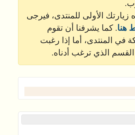
ب.
ذه زيارتك الأولى للمنتدى، فيرجى
 هنا
. كما يشرفنا أن تقوم
 في المنتدى، أما إذا رغبت
القسم الذي ترغب أدناه.