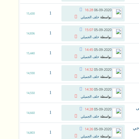
16:28
06-09-2020
1
15,430
بواسطة
خلف الجميلي
15:07
05-09-2020
1
14,836
بواسطة
خلف الجميلي
14:45
05-09-2020
1
15,440
بواسطة
خلف الجميلي
14:32
05-09-2020
1
14,930
بواسطة
خلف الجميلي
14:30
05-09-2020
1
14,550
بواسطة
خلف الجميلي
14:28
05-09-2020
1
14,660
بواسطة
خلف الجميلي
اجي
14:26
05-09-2020
1
14,803
بواسطة
خلف الجميلي