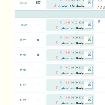
15:29
06-05-2012
157
289,597
بواسطة
طارق المحمادي
22:28
10-02-2021
1
104,899
بواسطة
خلف الجميلي
22:04
13-09-2020
0
22,233
بواسطة
خلف الجميلي
14:39
12-09-2020
0
15,820
بواسطة
خلف الجميلي
19:02
06-09-2020
1
15,578
بواسطة
خلف الجميلي
18:54
06-09-2020
1
14,543
بواسطة
خلف الجميلي
18:53
06-09-2020
1
14,852
بواسطة
خلف الجميلي