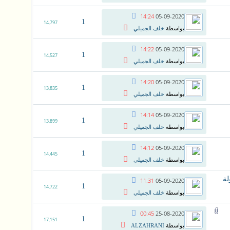
14:24
05-09-2020
1
14,797
بواسطة
خلف الجميلي
14:22
05-09-2020
1
14,527
بواسطة
خلف الجميلي
14:20
05-09-2020
1
13,835
بواسطة
خلف الجميلي
14:14
05-09-2020
1
13,899
بواسطة
خلف الجميلي
14:12
05-09-2020
1
14,445
بواسطة
خلف الجميلي
11:31
05-09-2020
1
14,722
بواسطة
خلف الجميلي
00:45
25-08-2020
1
17,151
بواسطة
ALZAHRANI