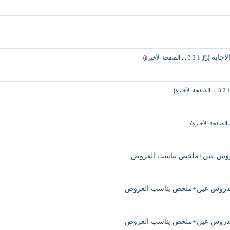
‏
(
...
)
1
2
3
الصفحة الأخيرة
)
...
2
3
الصفحة الأخيرة
)
.
الصفحة الأخيرة
ه بدروس عين+ملخص يناسب العروض
نه بدروس عين+ملخص يناسب العروض
نه بدروس عين+ملخص يناسب العروض