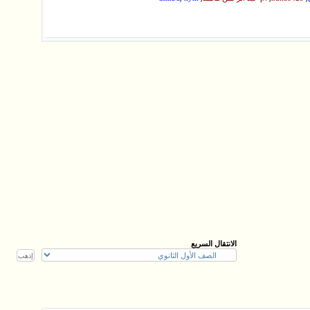
الانتقال السريع