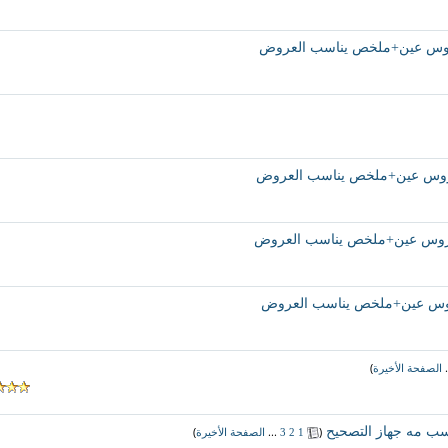
ه بدروس عين+ملخص يناسب العروض
ه بدروس عين+ملخص يناسب العروض
نه بدروس عين+ملخص يناسب العروض
 بدروس عين+ملخص يناسب العروض
)
.
الصفحة الأخيرة
ناسب مه جهاز التصحيح
‏
(
...
)
1
2
3
الصفحة الأخيرة