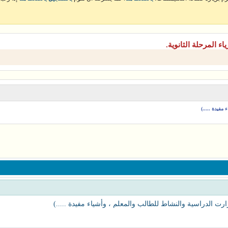
ياء المرحلة الثانوية.
مفيدة .....)
ارت الدراسية والنشاط للطالب والمعلم ، وأشياء مفيدة .....)