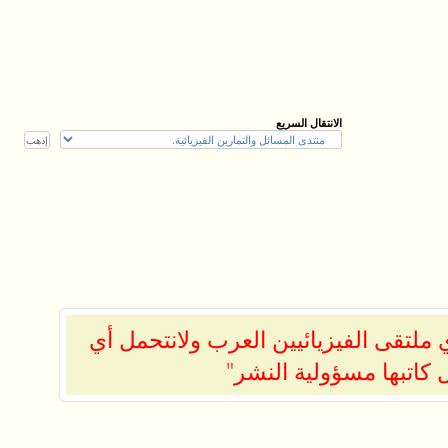
الانتقال السريع
ملتقى الفيزيائيين العرب ولانتحمل أي
 كاتبها مسؤولية النشر"