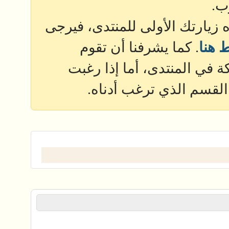
ب.
ذه زيارتك الأولى للمنتدى، فيرجى
 هنا
. كما يشرفنا أن تقوم
 في المنتدى، أما إذا رغبت
القسم الذي ترغب أدناه.