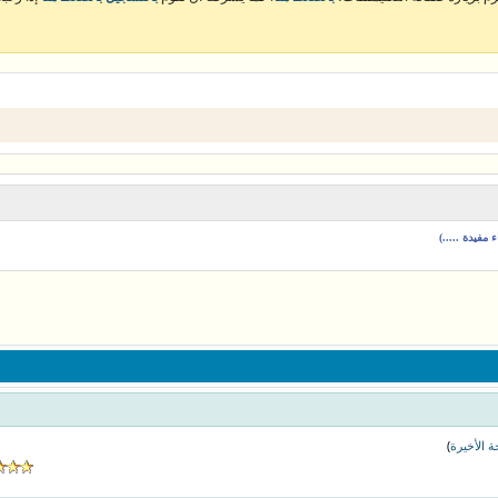
مفيدة .....)
)
 الأخيرة