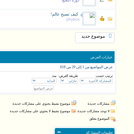
كورة البعبع
كيف تصبح عالم!
phybox
موضوع جديد
خيارات العرض
عرض المواضيع من 1 إلى 20 من 618
ترتيب حسب
طريقة العرض:
منذ
مشاركات جديدة
موضوع نشيط يحتوي على مشاركات جديدة
لا توجد مشاركات جديدة
موضوع نشيط لا يحتوي على مشاركات جديدة
الموضوع مغلق
تعليمات المشاركة