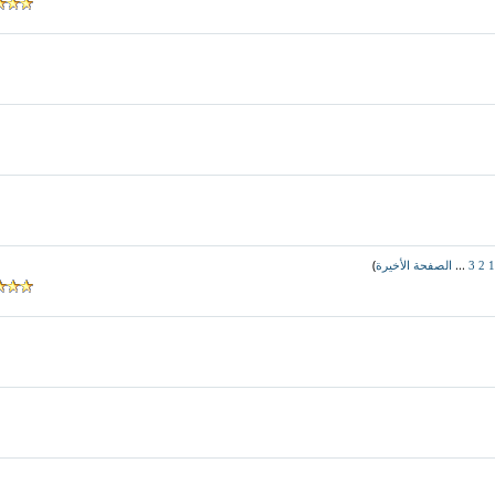
)
...
1
2
3
الصفحة الأخيرة