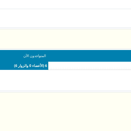
المتواجدون الآن
6 (الأعضاء 0 والزوار 6)