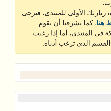
ب.
ذه زيارتك الأولى للمنتدى، فيرجى
 هنا
. كما يشرفنا أن تقوم
 في المنتدى، أما إذا رغبت
القسم الذي ترغب أدناه.