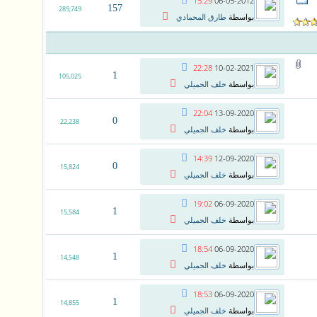
15:29
06-05-2012
157
289,749
بواسطة
طارق المحمادي
22:28
10-02-2021
1
105,025
بواسطة
خلف الجميلي
22:04
13-09-2020
0
22,238
بواسطة
خلف الجميلي
14:39
12-09-2020
0
15,824
بواسطة
خلف الجميلي
19:02
06-09-2020
1
15,584
بواسطة
خلف الجميلي
18:54
06-09-2020
1
14,548
بواسطة
خلف الجميلي
18:53
06-09-2020
1
14,855
بواسطة
خلف الجميلي