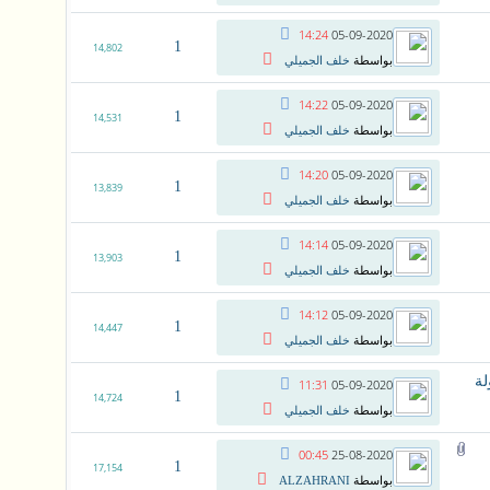
14:24
05-09-2020
1
14,802
بواسطة
خلف الجميلي
14:22
05-09-2020
1
14,531
بواسطة
خلف الجميلي
14:20
05-09-2020
1
13,839
بواسطة
خلف الجميلي
14:14
05-09-2020
1
13,903
بواسطة
خلف الجميلي
14:12
05-09-2020
1
14,447
بواسطة
خلف الجميلي
11:31
05-09-2020
1
14,724
بواسطة
خلف الجميلي
00:45
25-08-2020
1
17,154
بواسطة
ALZAHRANI