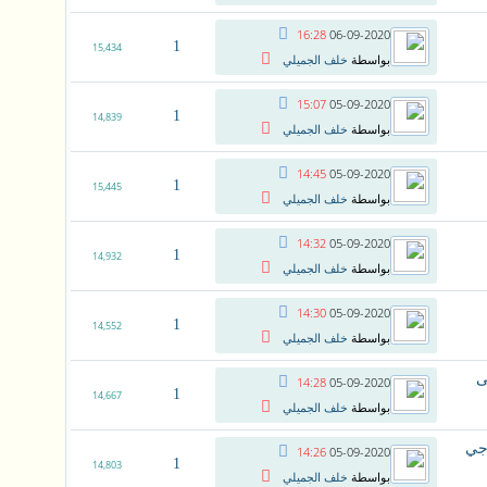
16:28
06-09-2020
1
15,434
بواسطة
خلف الجميلي
15:07
05-09-2020
1
14,839
بواسطة
خلف الجميلي
14:45
05-09-2020
1
15,445
بواسطة
خلف الجميلي
14:32
05-09-2020
1
14,932
بواسطة
خلف الجميلي
14:30
05-09-2020
1
14,552
بواسطة
خلف الجميلي
14:28
05-09-2020
1
14,667
بواسطة
خلف الجميلي
اجي
14:26
05-09-2020
1
14,803
بواسطة
خلف الجميلي