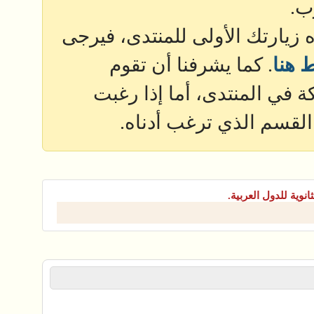
ب.
ذه زيارتك الأولى للمنتدى، فيرجى
 هنا
. كما يشرفنا أن تقوم
 في المنتدى، أما إذا رغبت
القسم الذي ترغب أدناه.
انوية للدول العربية.