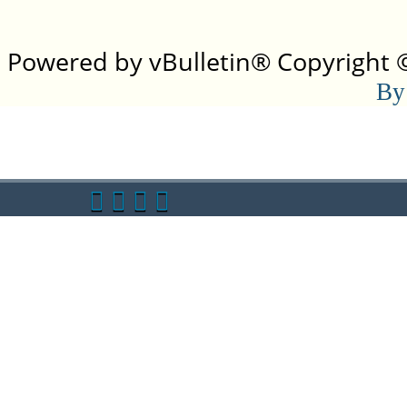
Powered by vBulletin® Copyright ©2
By