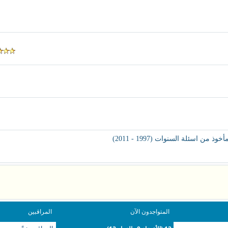
 اسئلة السنوات (1997 - 2011)
المتواجدون الآن
المراقبين