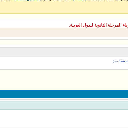
ياء المرحلة الثانوية للدول العربية.
مفيدة .....)