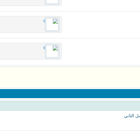
 الثاني