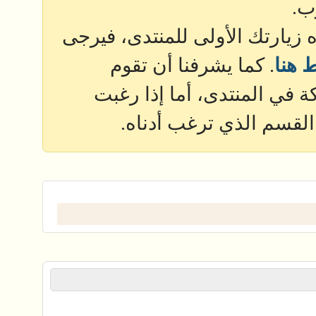
ب.
ذه زيارتك الأولى للمنتدى، فيرجى
 هنا
. كما يشرفنا أن تقوم
 في المنتدى، أما إذا رغبت
القسم الذي ترغب أدناه.