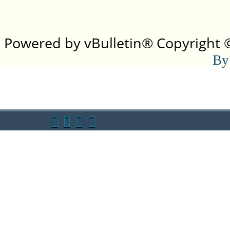
Powered by vBulletin® Copyright ©2
By