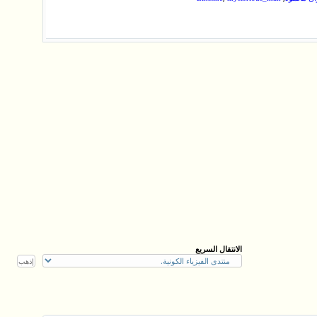
الانتقال السريع