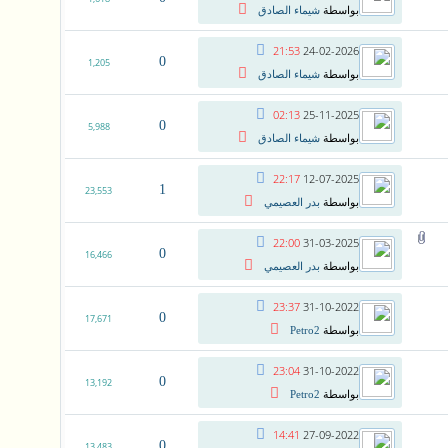
بواسطة
شيماء الصادق
21:53
24-02-2026
0
1,205
بواسطة
شيماء الصادق
02:13
25-11-2025
0
5,988
بواسطة
شيماء الصادق
22:17
12-07-2025
1
23,553
بواسطة
بدر العصيمي
22:00
31-03-2025
0
16,466
بواسطة
بدر العصيمي
23:37
31-10-2022
0
17,671
بواسطة
Petro2
23:04
31-10-2022
0
13,192
بواسطة
Petro2
14:41
27-09-2022
0
13,483