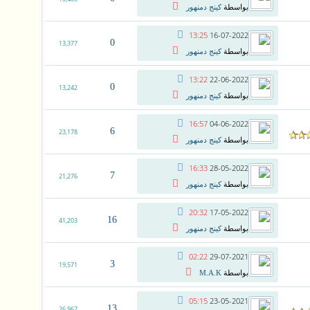
بواسطة
كينج دمنهور
13:25
16-07-2022
0
13,377
بواسطة
كينج دمنهور
13:22
22-06-2022
0
13,242
بواسطة
كينج دمنهور
16:57
04-06-2022
6
23,178
بواسطة
كينج دمنهور
16:33
28-05-2022
7
21,276
بواسطة
كينج دمنهور
20:32
17-05-2022
16
41,203
بواسطة
كينج دمنهور
02:22
29-07-2021
3
19,571
بواسطة
M.A.K
05:15
23-05-2021
13
26,967