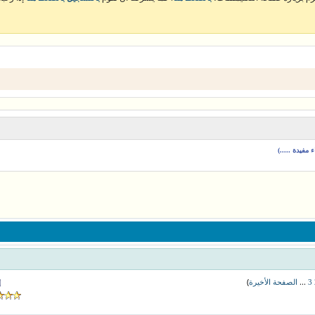
مفيدة .....)
)
...
3
الصفحة الأخيرة