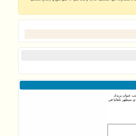
كتب عنوان بريدك
ي سيظهر تلقائيا في