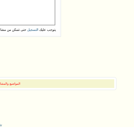
يتوجب عليك
حتى تتمكن من مشاه
التسجيل
المواضيع والمشار
ir