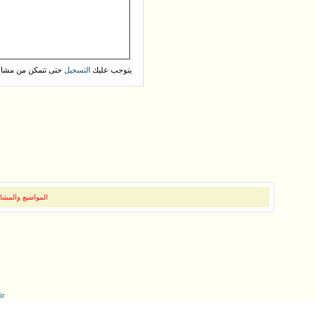
يتوجب عليك
حتى تتمكن من مشاه
التسجيل
المواضيع والمشار
ir