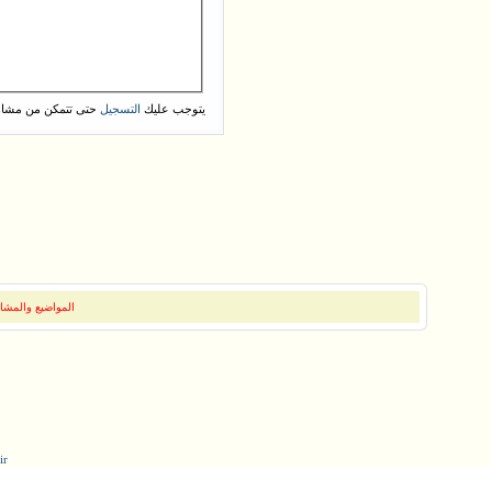
يتوجب عليك
حتى تتمكن من مشاه
التسجيل
المواضيع والمشار
ir