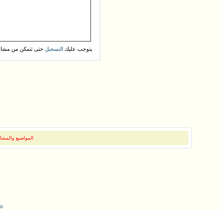
يتوجب عليك
حتى تتمكن من مشاه
التسجيل
المواضيع والمشار
ir