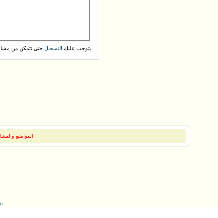
يتوجب عليك
حتى تتمكن من مشاه
التسجيل
المواضيع والمشار
ir