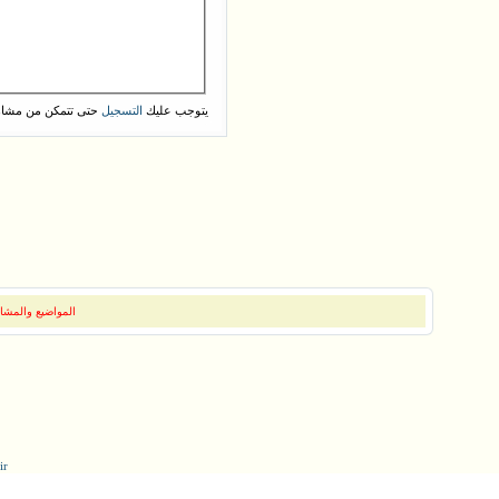
يتوجب عليك
حتى تتمكن من مشاه
التسجيل
المواضيع والمشار
ir