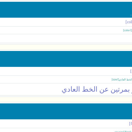
 بمرتين عن الخط العادي