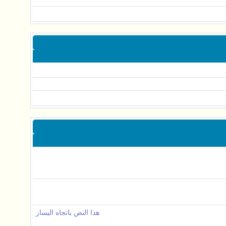
هذا النص باتجاه اليسار