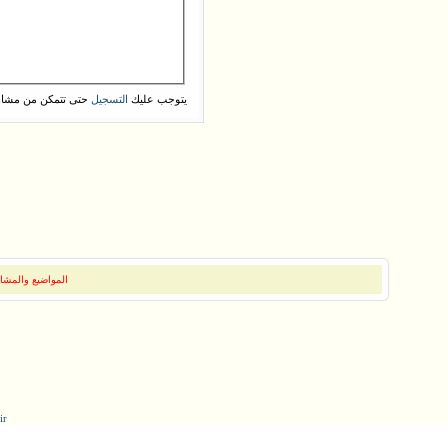
يتوجب عليك
حتى تتمكن من مشاه
التسجيل
المواضيع والمشار
ir