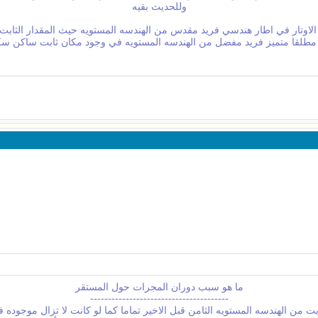
وللحديث بقيه
تار في اطار هندسي فريد مقدس من الهندسه المستويه حيث المقدار الثابت ط =
مطلقا متميز فريد مفضل من الهندسه المستويه في وجود مكان ثابت ساكن سكون
ما هو سبب دوران المجرات حول المستقر
---------------------------------------
ت من الهندسه المستويه الثامن قبل الاخير تماما كما لو كانت لا تزال موجوده 