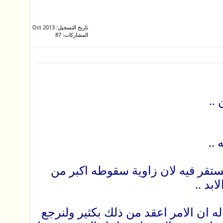
تاريخ التسجيل: Oct 2013
المشاركات: 87
..
..
ستقر فيه لان زاوية سقوطه اكبر من
بد ..
ان الامر اعقد من ذلك بكثير ولنرجع