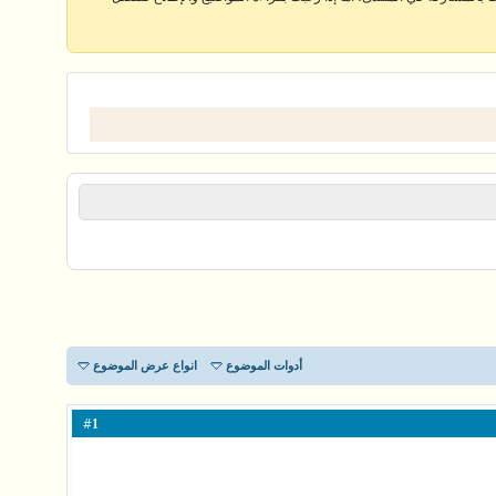
أدوات الموضوع
انواع عرض الموضوع
#
1