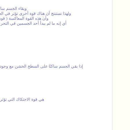
وبقاء الجسم ساك
ولهذا نستنتج أن هناك قوة أخرى تؤثر في ال
وأن هذه القوة المعاكسة ( قوة
أي إنه ما لم يبدأ أحد الجسمين في التحر
إذا بقي الجسم ساكنًا على السطح الخشن مع وجود 
هي قوة الاحتكاك التي تؤثر