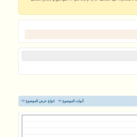
أدوات الموضوع
انواع عرض الموضوع