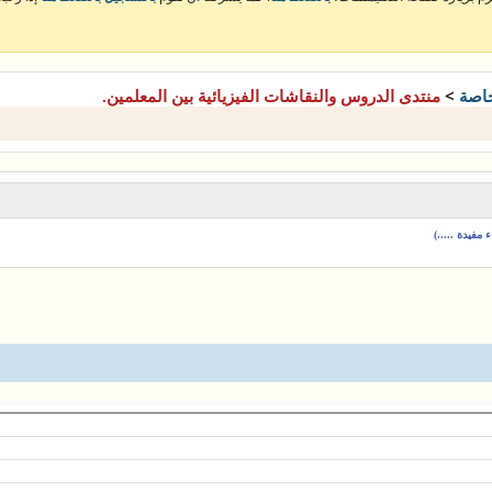
>
خاصة
منتدى الدروس والنقاشات الفيزيائية بين المعلمين.
مفيدة .....)