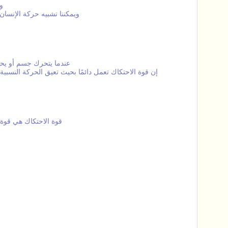
و
ويمكننا تشبيه حركة الإنسان
عندما يتحرك جسم أو يح
إن قوة الاحتكاك تعمل دائمًا بحيث تعيق الحركة النسب
قوة الاحتكاك هي قوة