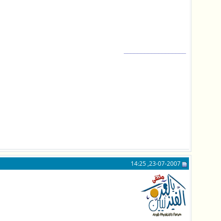
__________________
23-07-2007, 14:25