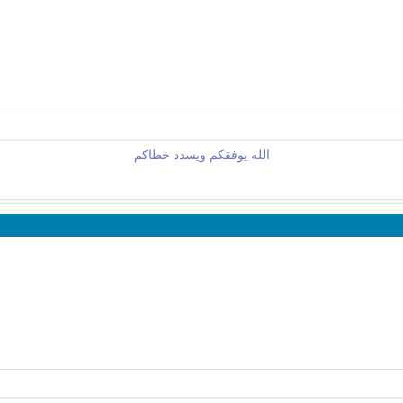
الله يوفقكم ويسدد خطاكم