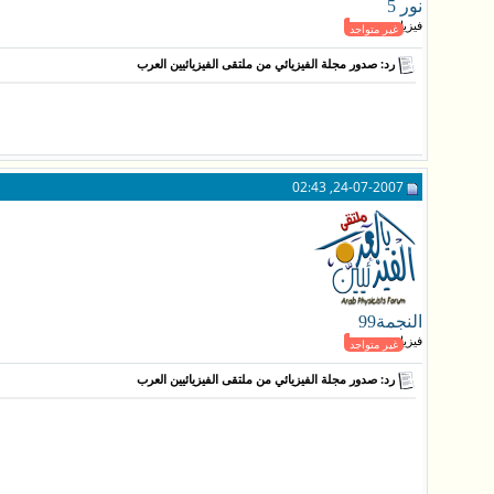
نور 5
فيزيائي عبقري
غير متواجد
رد: صدور مجلة الفيزيائي من ملتقى الفيزيائيين العرب
24-07-2007, 02:43
النجمة99
فيزيائي عبقري
غير متواجد
رد: صدور مجلة الفيزيائي من ملتقى الفيزيائيين العرب