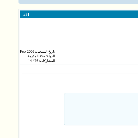
#
31
تاريخ التسجيل: Feb 2006
الدولة: مكة المكرمة
المشاركات: 14,476