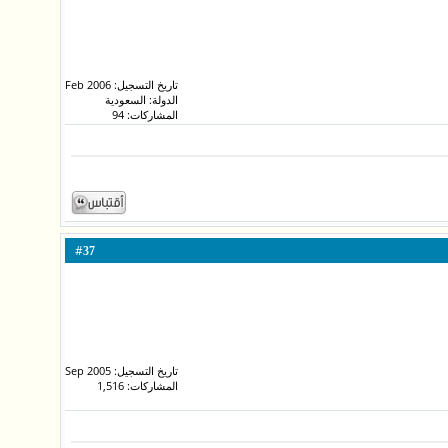
تاريخ التسجيل: Feb 2006
الدولة: السعودية
المشاركات: 94
#
37
تاريخ التسجيل: Sep 2005
المشاركات: 1,516