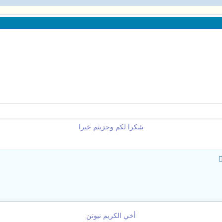
شكرا لكم وجزيتم خيرا
أخي الكريم نيوتن