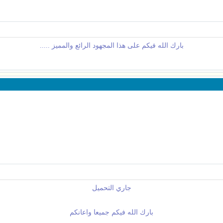
بارك الله فيكم على هذا المجهود الرائع والمميز .....
جاري التحميل
بارك الله فيكم جميعا واعانكم