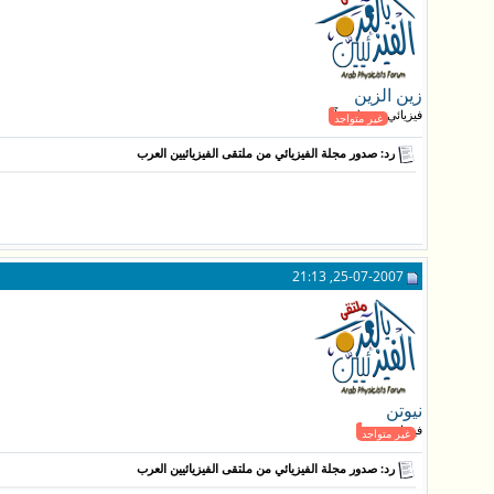
زين الزين
فيزيائي نشيط جداً
غير متواجد
رد: صدور مجلة الفيزيائي من ملتقى الفيزيائيين العرب
25-07-2007, 21:13
نيوتن
فيزيائي قدير
غير متواجد
رد: صدور مجلة الفيزيائي من ملتقى الفيزيائيين العرب