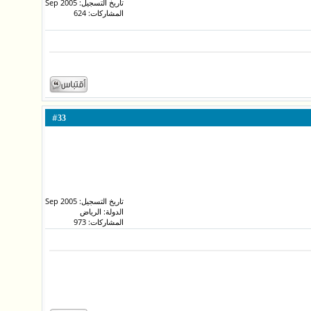
تاريخ التسجيل: Sep 2005
المشاركات: 624
#
33
تاريخ التسجيل: Sep 2005
الدولة: الرياض
المشاركات: 973