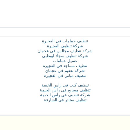
تنظيف حمامات في الفجيرة
شركة تنظيف الفجيرة
شركة تنظيف مجالس فى عجمان
شركة تنظيف سجاد ابوظبي
غسيل حمامات
تنظيف مساجد فى الفجيرة
شركة تعقيم في عجمان
تنظيف مباني فى الفجيرة
تنظيف كنب فى راس الخيمة
تنظيف مسابح فى راس الخيمة
شركة تنظيف في راس الخيمة
تنظيف ستائر في الشارقة