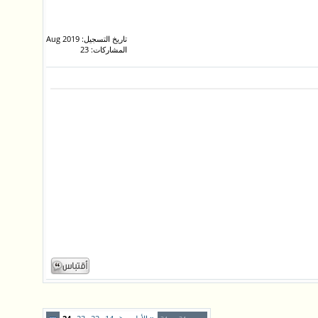
تاريخ التسجيل: Aug 2019
المشاركات: 23