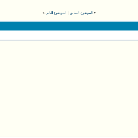
»
|
«
الموضوع السابق
الموضوع التالي