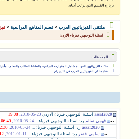
بزيارة القسم الذي ترغب أدناه.
>
>
ملتقى الفيزيائيين العرب
قسم المناهج الدراسية
فيز
اسئلة التوجيهي فيزياء الاردن
الملاحظات
مكتبة الفيزيائيين العرب ( شامل المقرارت الدراسية والنشاط للطالب والمعلم ، وأشياء 
قناة ملتقى الفيزيائيين العرب في التليجرام
assaf2020
اسئلة التوجيهي فيزياء الاردن
23-05-2010,
19:08
فهمي سالم
رد: اسئلة التوجيهي فيزياء...
24-05-2010,
06:40
assaf2020
رد: اسئلة التوجيهي فيزياء...
24-05-2010,
2:30
سامي خضر
رد: اسئلة التوجيهي فيزياء...
11-01-2011,
12