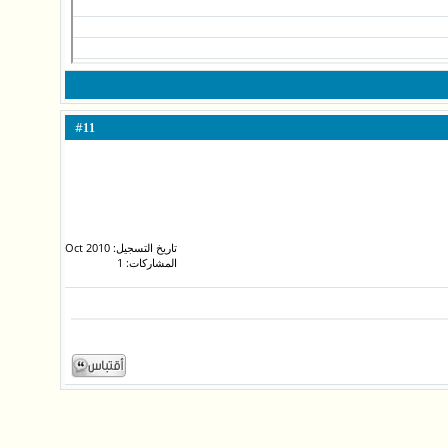
#
11
تاريخ التسجيل: Oct 2010
المشاركات: 1