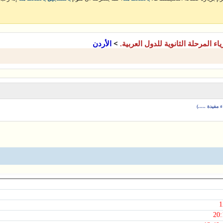
>
ياء المرحلة الثانوية للدول العربية.
الأردن
مفيدة .....)
1
20: