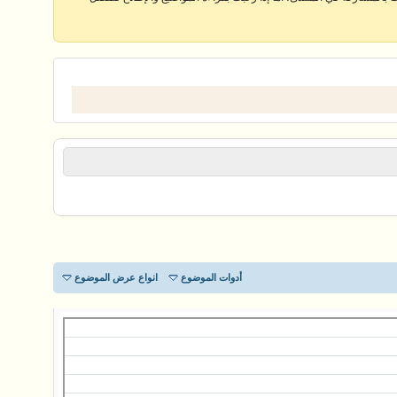
أدوات الموضوع
انواع عرض الموضوع