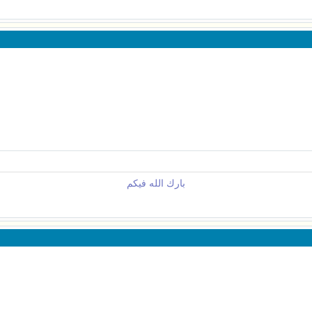
بارك الله فيكم