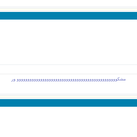
مشكووووووووووووووووووووووووووووووووووووووووووووووو ور