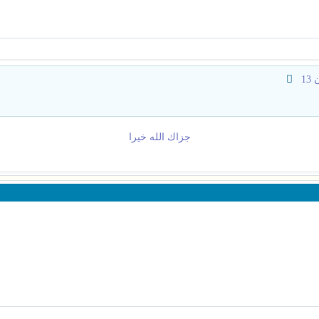
1
جزاك الله خيرا