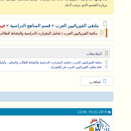
بزيارة القسم الذي ترغب أدناه.
>
>
ملتقى الفيزيائيين العرب
قسم المناهج الدراسية
فيز
مكتبة الفيزيائيين العرب ( شامل المقرارت الدراسية والنشاط للطالب وا
الملاحظات
مكتبة الفيزيائيين العرب ( شامل المقرارت الدراسية والنشاط للطالب والمعلم ، وأشياء 
قناة ملتقى الفيزيائيين العرب في التليجرام
اضافة رد
16-02-2019, 22:09