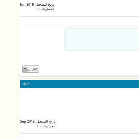
تاريخ التسجيل: Jun 2019
المشاركات: 1
#
25
تاريخ التسجيل: Sep 2019
المشاركات: 1