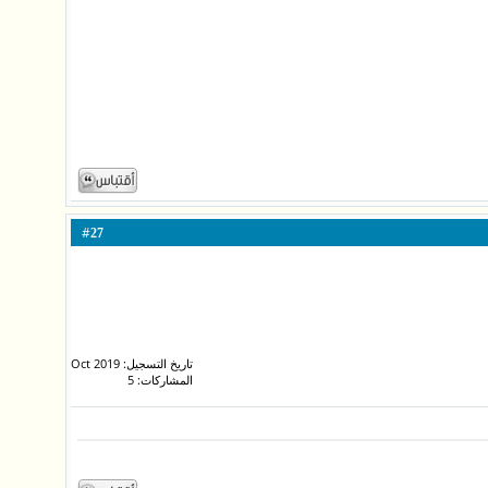
#
27
تاريخ التسجيل: Oct 2019
المشاركات: 5