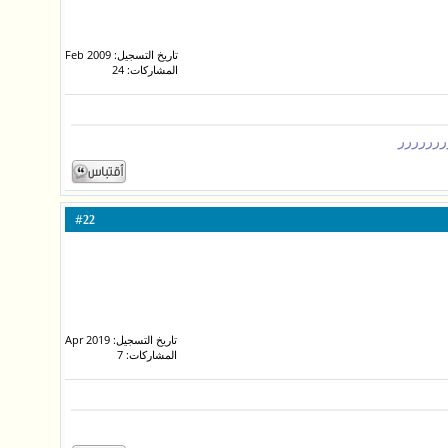
تاريخ التسجيل: Feb 2009
المشاركات: 24
رررررر
#
22
تاريخ التسجيل: Apr 2019
المشاركات: 7