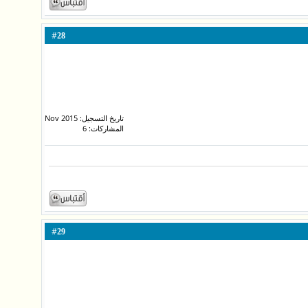
#
28
تاريخ التسجيل: Nov 2015
المشاركات: 6
#
29