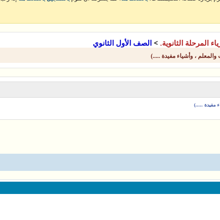
>
ياء المرحلة الثانوية.
الصف الأول الثانوي
لمعلم ، وأشياء مفيدة .....)
مفيدة .....)