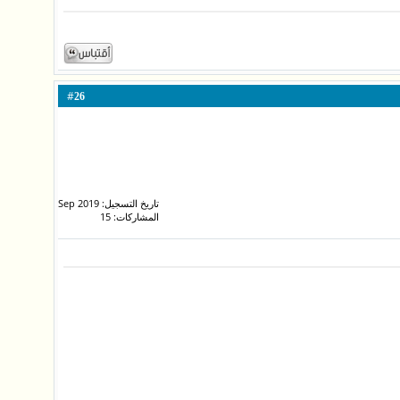
#
26
تاريخ التسجيل: Sep 2019
المشاركات: 15