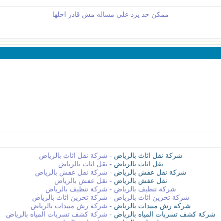
ممكن حد يرد على مساله مش قادر احلها
شركة نقل اثاث بالرياض
- شركة نقل اثاث بالرياض
نقل اثاث بالرياض
- نقل اثاث بالرياض
شركة نقل عفش بالرياض
- شركة نقل عفش بالرياض
نقل عفش بالرياض
- نقل عفش بالرياض
شركة تنظيف بالرياض - شركة تنظيف بالرياض
شركة تخزين اثاث بالرياض - شركة تخزين اثاث بالرياض
شركة رش مبيدات بالرياض
- شركة رش مبيدات بالرياض
شركة كشف تسربات المياه بالرياض
- شركة كشف تسربات المياه بالرياض