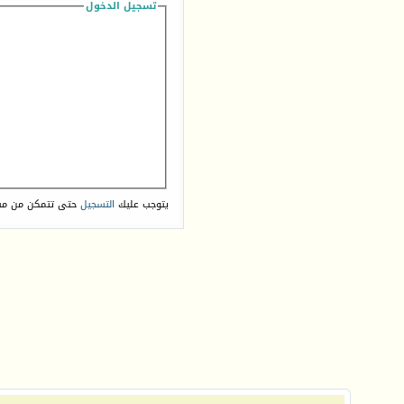
تسجيل الدخول
يتوجب عليك
التسجيل
حتى تتمكن من مش