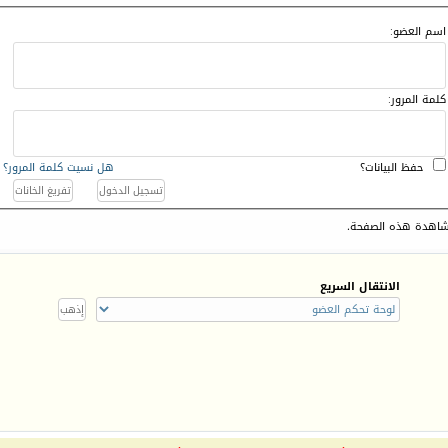
اسم العضو:
كلمة المرور:
حفظ البيانات؟
هل نسيت كلمة المرور؟
اهدة هذه الصفحة.
الانتقال السريع