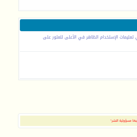
تعليمات الإستخدام الظاهر في الأعلى للعثور على
بها مسؤولية النشر"