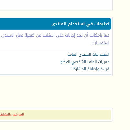
تعليمات في استخدام المنتدى
هنا بامكانك أن تجد إجابات على أسئلتك عن كيفية عمل المنتدى
استفسارك.
استخدامات المنتدى العامة
مميزات الملف الشخصي للعضو
قراءة وإضافة المشاركات
المواضيع والمشاركات