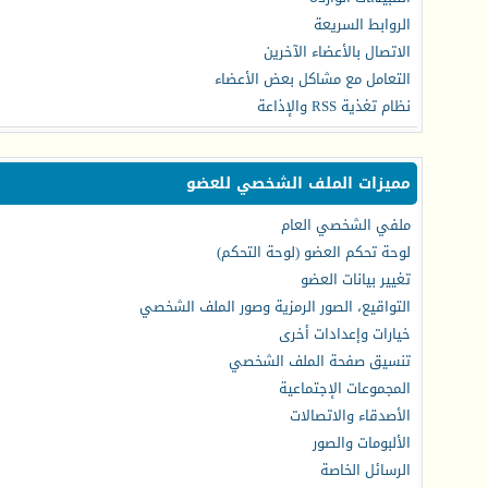
الروابط السريعة
الاتصال بالأعضاء الآخرين
التعامل مع مشاكل بعض الأعضاء
نظام تغذية RSS والإذاعة
مميزات الملف الشخصي للعضو
ملفي الشخصي العام
لوحة تحكم العضو (لوحة التحكم)
تغيير بيانات العضو
التواقيع، الصور الرمزية وصور الملف الشخصي
خيارات وإعدادات أخرى
تنسيق صفحة الملف الشخصي
المجموعات الإجتماعية
الأصدقاء والاتصالات
الألبومات والصور
الرسائل الخاصة