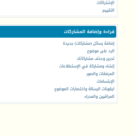
الإشتراكات
التقييم
قراءة وإضافة المشاركات
إضافة رسائل (مشاركات) جديدة
الرد على موضوع
تحرير وحذف مشاركاتك
إنشاء ومشاركة في الإستطلاعات
المرفقات والصور
الإبتسامات
ايقونات الرسالة واختصارات الموضوع
المراقبين والمدراء