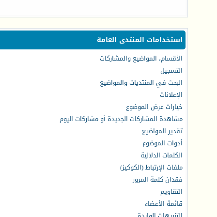
استخدامات المنتدى العامة
الأقسام، المواضيع والمشاركات
التسجيل
البحث في المنتديات والمواضيع
الإعلانات
خيارات عرض الموضوع
مشاهدة المشاركات الجديدة أو مشاركات اليوم
تقدير المواضيع
أدوات الموضوع
الكلمات الدلالية
ملفات الإرتباط (الكوكيز)
فقدان كلمة المرور
التقاويم
قائمة الأعضاء
التنبيهات الواردة