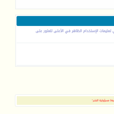
تعليمات الإستخدام الظاهر في الأعلى للعثور على
بها مسؤولية النشر"