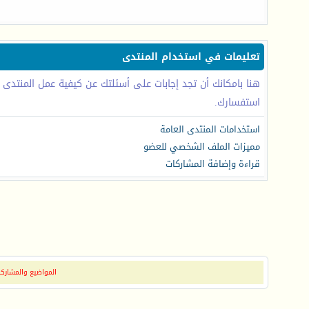
تعليمات في استخدام المنتدى
هنا بامكانك أن تجد إجابات على أسئلتك عن كيفية عمل المنتدى
استفسارك.
استخدامات المنتدى العامة
مميزات الملف الشخصي للعضو
قراءة وإضافة المشاركات
المواضيع والمشاركات