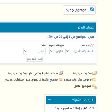
موضوع جديد
خيارات العرض
عرض المواضيع من 1 إلى 20 من 1794
ترتيب حسب
طريقة العرض:
منذ
مشاركات جديدة
موضوع نشيط يحتوي على مشاركات جديدة
لا توجد مشاركات جديدة
موضوع نشيط لا يحتوي على مشاركات جديدة
الموضوع مغلق
تعليمات المشاركة
لا تستطيع
إضافة مواضيع جديدة