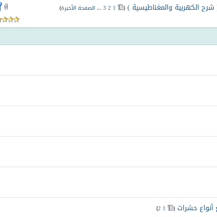
 شرح الكهربية والمغناطيسية )
‏
(
1
2
3
...
الصفحة الأخيرة
)
أنواع حشرات
‏
)
2
1
(