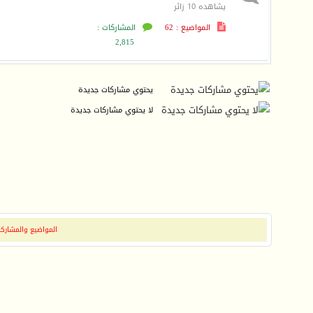
يشاهده 10 زائر
المواضيع : 62
المشاركات :
2,815
يحتوي مشاركات جديدة
لا يحتوي مشاركات جديدة
المواضيع والمشاركات