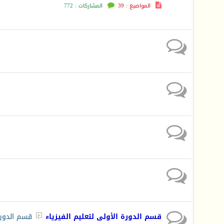
المواضيع : 39
المشاركات : 772
قسم الدورة الأولى لتعليم الفيزياء
قسم الدورة 
