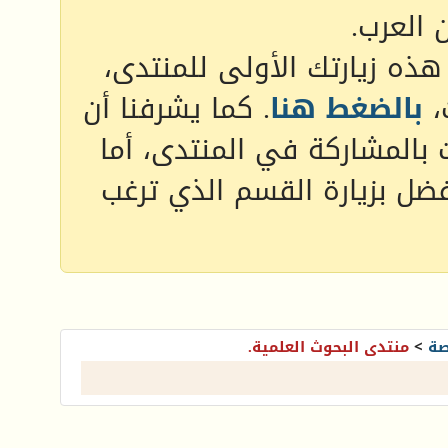
 العرب.
 هذه زيارتك الأولى للمنتدى،
،
بالضغط هنا
. كما يشرفنا أن
 بالمشاركة في المنتدى، أما
فضل بزيارة القسم الذي ترغب
صة
>
منتدى البحوث العلمية.