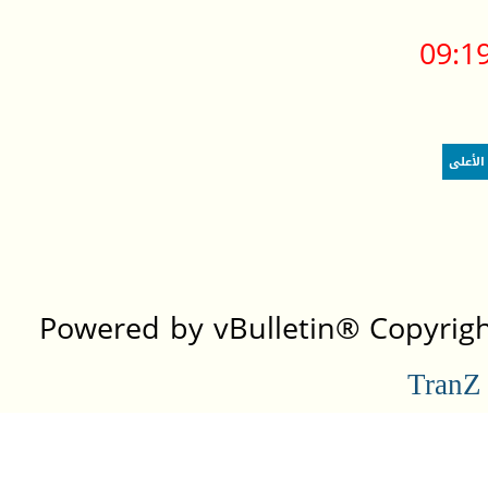
09:1
الأعلى
Powered by vBulletin® Copyright
TranZ