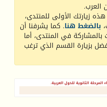
 العرب.
 هذه زيارتك الأولى للمنتدى،
،
بالضغط هنا
. كما يشرفنا أن
 بالمشاركة في المنتدى، أما
فضل بزيارة القسم الذي ترغب
ء المرحلة الثانوية للدول العربية.