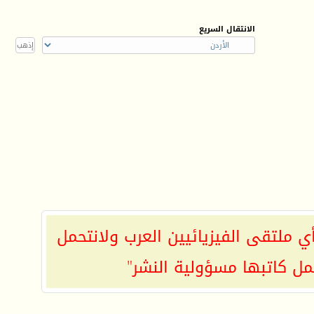
الانتقال السريع
ي ملتقى الفيزيائيين العرب ولانتحمل
مل كاتبها مسؤولية النشر"