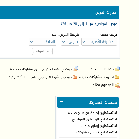
خيارات العرض
عرض المواضيع من 1 إلى 20 من 436
ترتيب حسب
طريقة العرض:
منذ
مشاركات جديدة
موضوع نشيط يحتوي على مشاركات جديدة
لا توجد مشاركات جديدة
موضوع نشيط لا يحتوي على مشاركات جديدة
الموضوع مغلق
تعليمات المشاركة
لا تستطيع
إضافة مواضيع جديدة
لا تستطيع
الرد على المواضيع
لا تستطيع
إرفاق ملفات
لا تستطيع
تعديل مشاركاتك