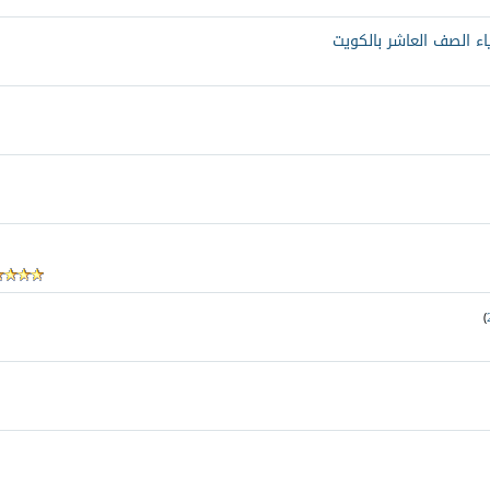
ياء الصف العاشر بالكويت
)