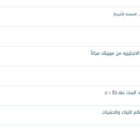
.
الصفحة الأخيرة
)
الانجليزيه من موبيلك مجاناً
د البحث عنه
‏
)
2
1
(
الم النبات والحشرات