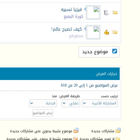
فيزيا نسبيه
كورة البعبع
كيف تصبح عالم!
phybox
موضوع جديد
خيارات العرض
عرض المواضيع من 1 إلى 20 من 618
ترتيب حسب
طريقة العرض:
منذ
مشاركات جديدة
موضوع نشيط يحتوي على مشاركات جديدة
لا توجد مشاركات جديدة
موضوع نشيط لا يحتوي على مشاركات جديدة