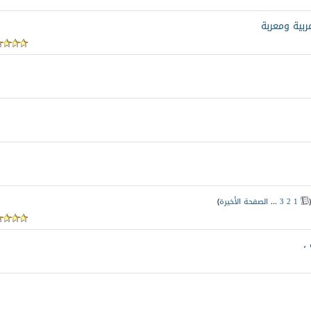
بية ومعربة
(
1
2
3
...
الصفحة الأخيرة
)
،