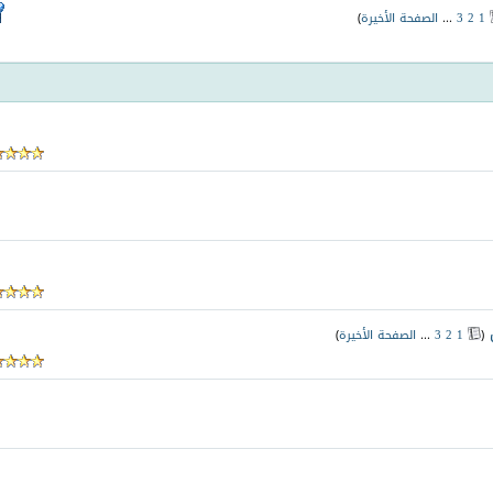
1
2
3
...
الصفحة الأخيرة
)
‏
(
1
2
3
...
الصفحة الأخيرة
)