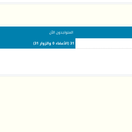
المتواجدون الآن
31 (الأعضاء 0 والزوار 31)