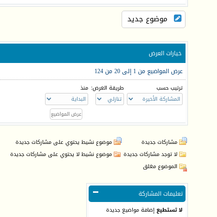
موضوع جديد
خيارات العرض
عرض المواضيع من 1 إلى 20 من 124
ترتيب حسب
طريقة العرض:
منذ
مشاركات جديدة
موضوع نشيط يحتوي على مشاركات جديدة
لا توجد مشاركات جديدة
موضوع نشيط لا يحتوي على مشاركات جديدة
الموضوع مغلق
تعليمات المشاركة
لا تستطيع
إضافة مواضيع جديدة