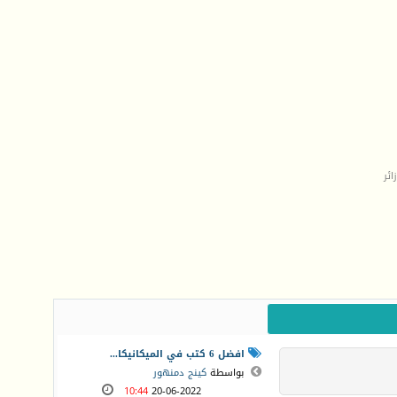
افضل 6 كتب في الميكانيكا...
بواسطة
كينج دمنهور
10:44
20-06-2022