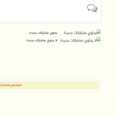
يحتوي مشاركات جديدة
لا يحتوي مشاركات جديدة
المواضيع والمشاركات