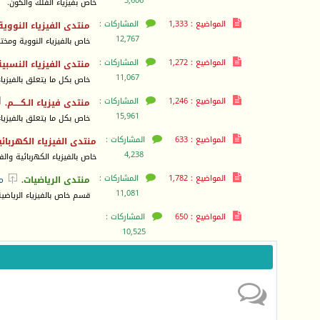
3,606
خاص بفيزياء الفلك والكون.
المواضيع : 1,333
المشاركات :
منتدى الفيزياء النووية
12,767
خاص بالفيزياء النووية ومخت
المواضيع : 1,272
المشاركات :
منتدى الفيزياء النسبية
11,067
خاص بكل ما يتعلق بالفيزياء
المواضيع : 1,246
المشاركات :

منتدى فيزياء الـكـــــم.
15,961
خاص بكل ما يتعلق بالفيزياء
المواضيع : 633
المشاركات :
منتدى الفيزياء الكهربائ
4,238
خاص بالفيزياء الكهربائية وا
المواضيع : 1,782
المشاركات :

منتدى الرياضيات.
م
11,081
قسم خاص بالفيزياء الرياضية
المواضيع : 650
المشاركات :
10,525