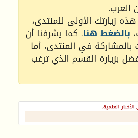
 العرب.
 هذه زيارتك الأولى للمنتدى،
،
بالضغط هنا
. كما يشرفنا أن
 بالمشاركة في المنتدى، أما
فضل بزيارة القسم الذي ترغب
الأخبار العلمية.