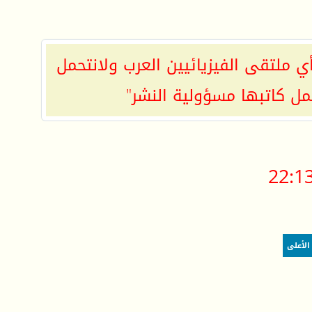
ي ملتقى الفيزيائيين العرب ولانتحمل
مل كاتبها مسؤولية النشر"
22:1
الأعلى