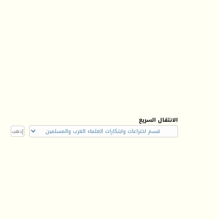
الانتقال السريع