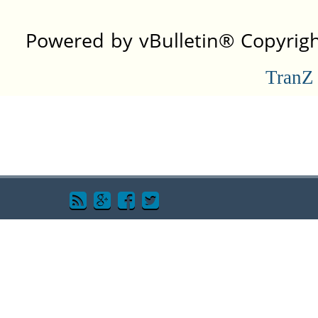
Powered by vBulletin® Copyright
TranZ