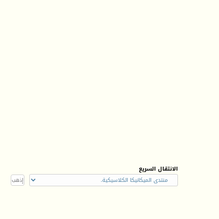
الانتقال السريع