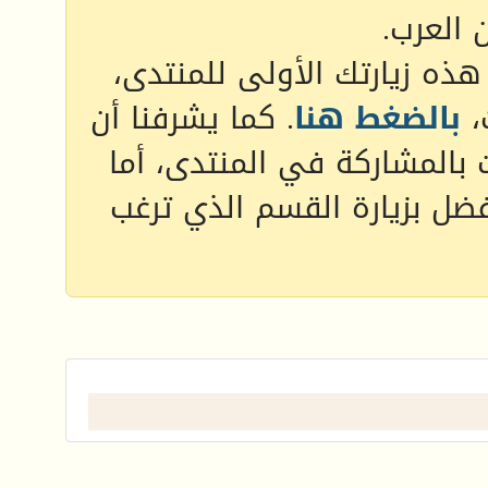
 العرب.
 هذه زيارتك الأولى للمنتدى،
،
بالضغط هنا
. كما يشرفنا أن
 بالمشاركة في المنتدى، أما
فضل بزيارة القسم الذي ترغب