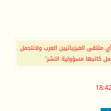
ي ملتقى الفيزيائيين العرب ولانتحمل
مل كاتبها مسؤولية النشر"
18:4