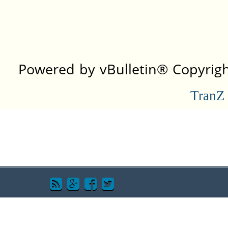
Powered by vBulletin® Copyright
TranZ