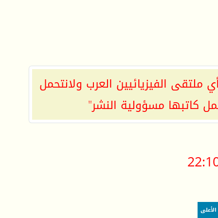
ي ملتقى الفيزيائيين العرب ولانتحمل
مل كاتبها مسؤولية النشر"
22:1
الأعلى