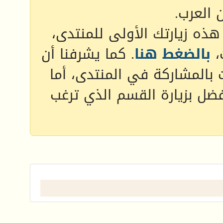
 العرب.
 هذه زيارتك الأولى للمنتدى،
،
بالضغط هنا
. كما يشرفنا أن
 بالمشاركة في المنتدى، أما
فضل بزيارة القسم الذي ترغب