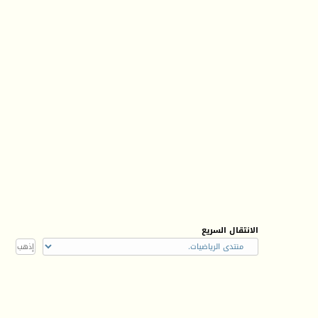
الانتقال السريع