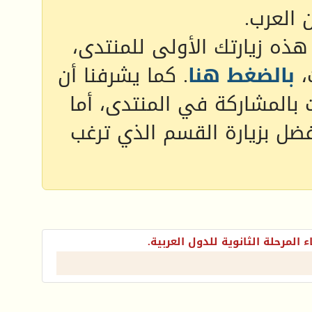
 العرب.
 هذه زيارتك الأولى للمنتدى،
،
بالضغط هنا
. كما يشرفنا أن
 بالمشاركة في المنتدى، أما
فضل بزيارة القسم الذي ترغب
ء المرحلة الثانوية للدول العربية.