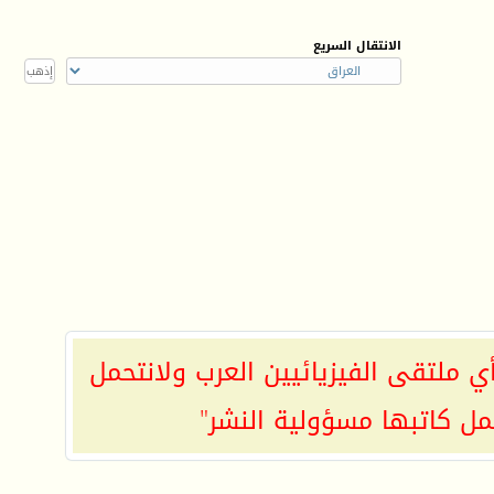
الانتقال السريع
ي ملتقى الفيزيائيين العرب ولانتحمل
مل كاتبها مسؤولية النشر"