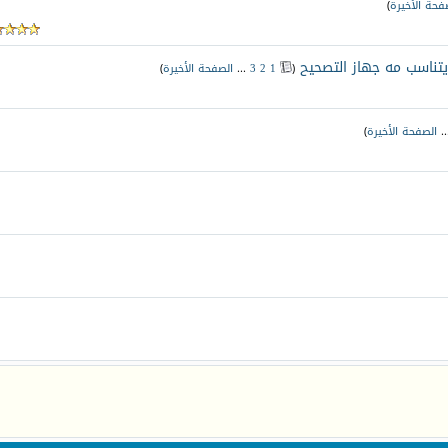
فحة الأخيرة
)
 يتناسب مه جهاز التصحيح
‏
(
1
2
3
...
الصفحة الأخيرة
)
.
الصفحة الأخيرة
)