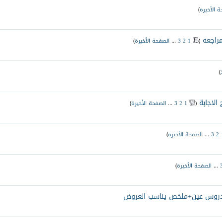
ة الأخيرة
)
‏
(
1
2
3
...
الصفحة الأخيرة
)
)
‏
(
1
2
3
...
الصفحة الأخيرة
)
2
3
...
الصفحة الأخيرة
)
...
الصفحة الأخيرة
)
نه بدروس عين+ملخص يناسب العروض