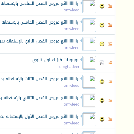
راااااااااائع عروض الفصل السادس بالإستع
omwleed
راااااااااائع عروض الفصل الخامس بالإستعا
omwleed
راااااااااائع عروض الفصل الرابع بالإستعان
omwleed
بوربوينت فيزياء اول ثانوي
omghadeer
راااااااااائع عروض الفصل الثالث بالإستعان
omwleed
راااااااااائع عروض الفصل الثااني بالإستعا
omwleed
راااااااااائع عروض الفصل الأول بالإستعان
omwleed