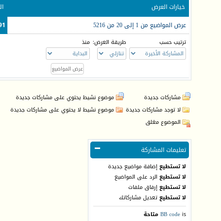
خيارات العرض
ال
عرض المواضيع من 1 إلى 20 من 5216
91 (الأعضاء 0 والزوا
ترتيب حسب
طريقة العرض:
منذ
مشاركات جديدة
موضوع نشيط يحتوي على مشاركات جديدة
لا توجد مشاركات جديدة
موضوع نشيط لا يحتوي على مشاركات جديدة
الموضوع مغلق
تعليمات المشاركة
لا تستطيع
إضافة مواضيع جديدة
لا تستطيع
الرد على المواضيع
لا تستطيع
إرفاق ملفات
لا تستطيع
تعديل مشاركاتك
is
BB code
متاحة