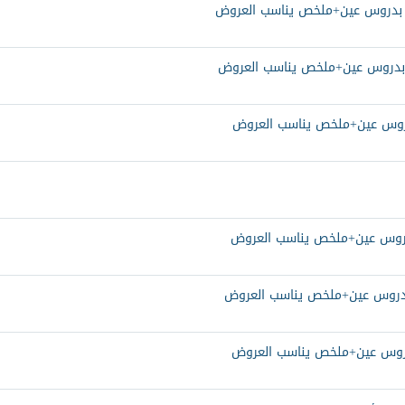
انه بدروس عين+ملخص يناسب العروض
نه بدروس عين+ملخص يناسب العروض
ه بدروس عين+ملخص يناسب العروض
ه بدروس عين+ملخص يناسب العروض
نه بدروس عين+ملخص يناسب العروض
ه بدروس عين+ملخص يناسب العروض