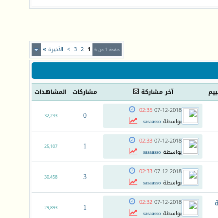
1
2
3
>
الأخيرة
»
صفحة 1 من 6
ييم
آخر مشاركة
مشاركات
المشاهدات
02:35
07-12-2018
0
32,233
بواسطة
sasaasso
02:33
07-12-2018
1
25,107
بواسطة
sasaasso
02:33
07-12-2018
3
30,458
بواسطة
sasaasso
ة
02:32
07-12-2018
1
29,893
بواسطة
sasaasso