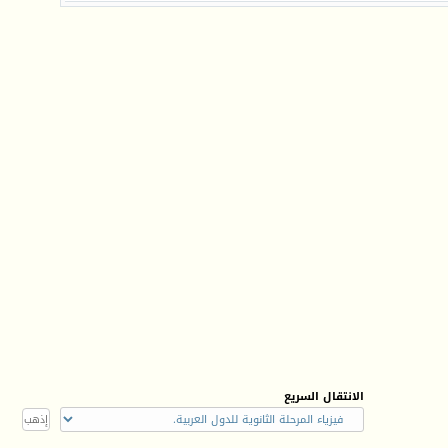
الانتقال السريع