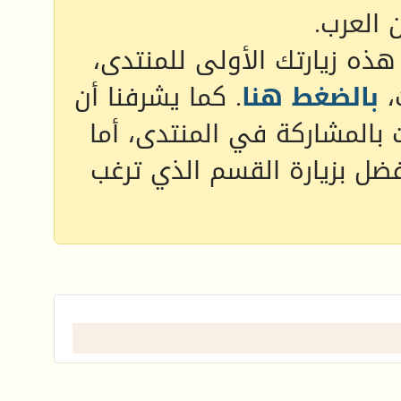
 العرب.
 هذه زيارتك الأولى للمنتدى،
،
بالضغط هنا
. كما يشرفنا أن
 بالمشاركة في المنتدى، أما
فضل بزيارة القسم الذي ترغب