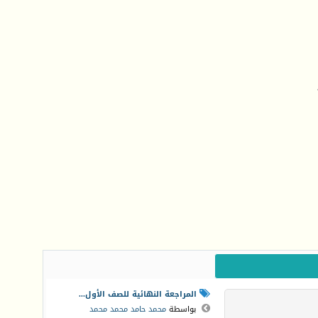
المراجعة النهائية للصف الأول...
بواسطة
محمد حامد محمد محمد