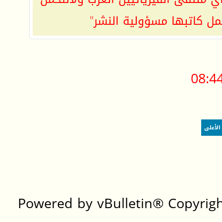
مل كاتبها مسؤولية النشر"
08:4
الأعلى
Powered by vBulletin® Copyright