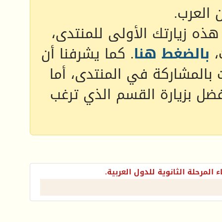
 العرب.
 هذه زيارتك الأولى للمنتدى،
،
بالضغط هنا
. كما يشرفنا أن
 بالمشاركة في المنتدى، أما
فضل بزيارة القسم الذي ترغب
ء المرحلة الثانوية للدول العربية.